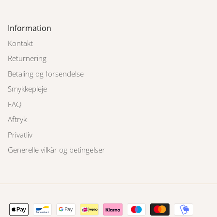
Information
Kontakt
Returnering
Betaling og forsendelse
Smykkepleje
FAQ
Aftryk
Privatliv
Generelle vilkår og betingelser