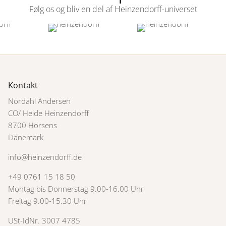
Følg os og bliv en del af Heinzendorff-universet
Kontakt
Nordahl Andersen
CO/ Heide Heinzendorff
8700 Horsens
Dänemark
info@heinzendorff.de
+49 0761 15 18 50
Montag bis Donnerstag 9.00-16.00 Uhr
Freitag 9.00-15.30 Uhr
USt-IdNr. 3007 4785