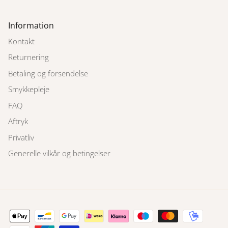
Information
Kontakt
Returnering
Betaling og forsendelse
Smykkepleje
FAQ
Aftryk
Privatliv
Generelle vilkår og betingelser