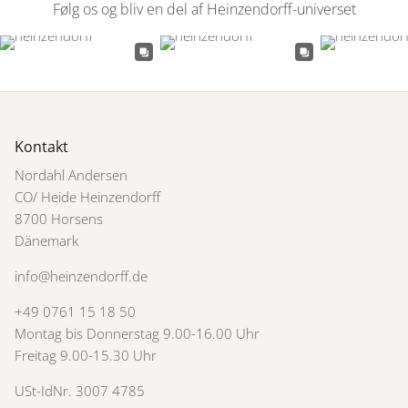
Følg os og bliv en del af Heinzendorff-universet
Kontakt
Nordahl Andersen
CO/ Heide Heinzendorff
8700 Horsens
Dänemark
info@heinzendorff.de
+49 0761 15 18 50
Montag bis Donnerstag 9.00-16.00 Uhr
Freitag 9.00-15.30 Uhr
USt-IdNr. 3007 4785