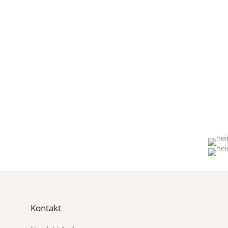
Kontakt