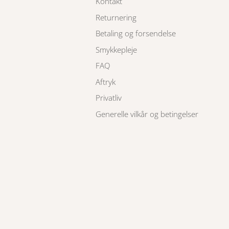
Kontakt
Returnering
Betaling og forsendelse
Smykkepleje
FAQ
Aftryk
Privatliv
Generelle vilkår og betingelser