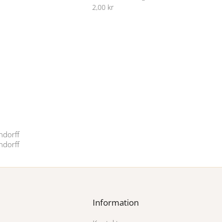
2,00 kr
Information