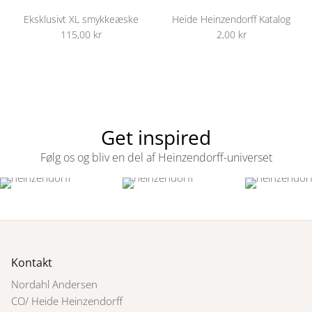
Eksklusivt XL smykkeæske
Heide Heinzendorff Katalog
115,00 kr
2,00 kr
Get inspired
Følg os og bliv en del af Heinzendorff-universet
Kontakt
Nordahl Andersen
CO/ Heide Heinzendorff