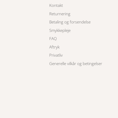
Kontakt
Returnering
Betaling og forsendelse
Smykkepleje
FAQ
Aftryk
Privatliv
Generelle vilkår og betingelser