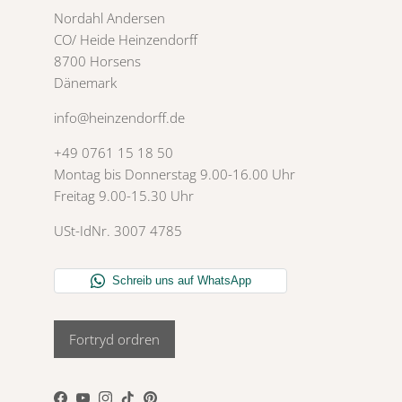
Nordahl Andersen
CO/ Heide Heinzendorff
8700 Horsens
Dänemark
info@heinzendorff.de
+49 0761 15 18 50
Montag bis Donnerstag 9.00-16.00 Uhr
Freitag 9.00-15.30 Uhr
USt-IdNr. 3007 4785
Fortryd ordren