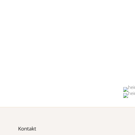
Kontakt