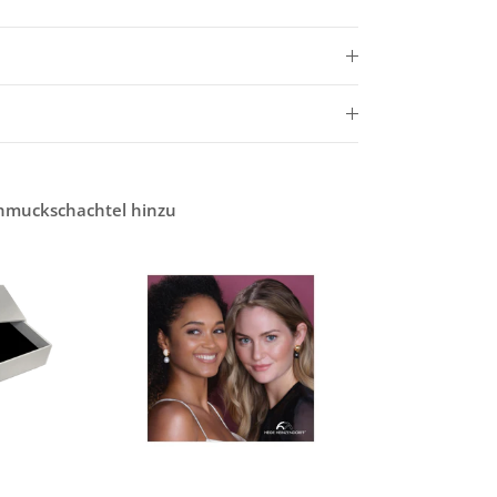
chmuckschachtel hinzu