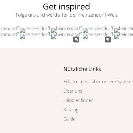
Get inspired
Folge uns und werde Teil der Heinzendorff-Welt
Nützliche Links
Erfahre mehr über unsere System
Über uns
Händler finden
Katalog
Guide