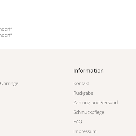
Information
-Ohrringe
Kontakt
Rückgabe
Zahlung und Versand
Schmuckpflege
FAQ
Impressum