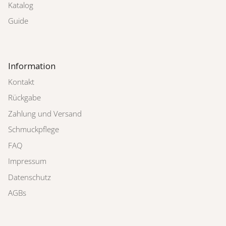
Katalog
Guide
Information
Kontakt
Rückgabe
Zahlung und Versand
Schmuckpflege
FAQ
Impressum
Datenschutz
AGBs