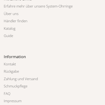
Erfahre mehr über unsere System-Ohrringe
Über uns
Händler finden
Katalog
Guide
Information
Kontakt
Rückgabe
Zahlung und Versand
Schmuckpflege
FAQ
Impressum