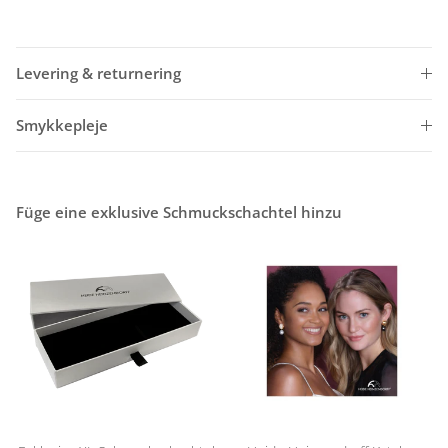
Levering & returnering
Smykkepleje
Füge eine exklusive Schmuckschachtel hinzu