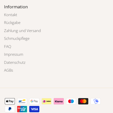
Information
Kontakt
Rückgabe
Zahlung und Versand
Schmuckpflege
FAQ
Impressum
Datenschutz
AGBs