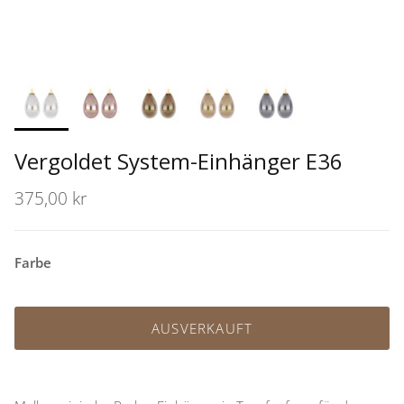
Vergoldet System-Einhänger E36
375,00 kr
Farbe
AUSVERKAUFT