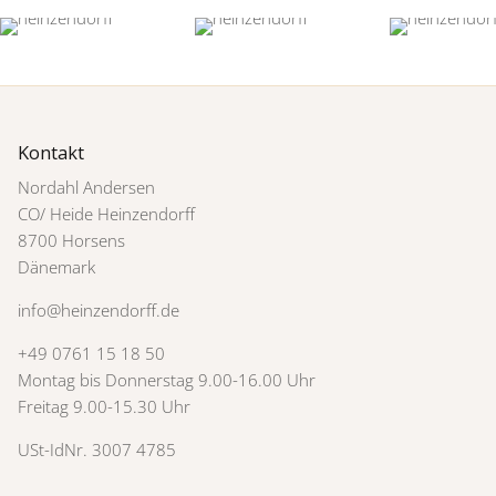
Kontakt
Nordahl Andersen
CO/ Heide Heinzendorff
8700 Horsens
Dänemark
info@heinzendorff.de
+49 0761 15 18 50
Montag bis Donnerstag 9.00-16.00 Uhr
Freitag 9.00-15.30 Uhr
USt-IdNr. 3007 4785