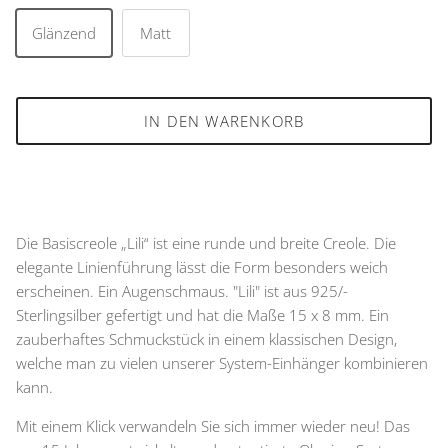
Glänzend
Matt
IN DEN WARENKORB
Die Basiscreole „Lili“ ist eine runde und breite Creole. Die
elegante Linienführung lässt die Form besonders weich
erscheinen. Ein Augenschmaus. "Lili" ist aus 925/-
Sterlingsilber gefertigt und hat die Maße 15 x 8 mm. Ein
zauberhaftes Schmuckstück in einem klassischen Design,
welche man zu vielen unserer System-Einhänger kombinieren
kann.
Mit einem Klick verwandeln Sie sich immer wieder neu! Das