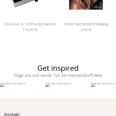
Exklusive XL Schmuckschachtel
Heide Heinzendorff Katalog
115,00 kr
2,00 kr
Get inspired
Folge uns und werde Teil der Heinzendorff-Welt
Kontakt