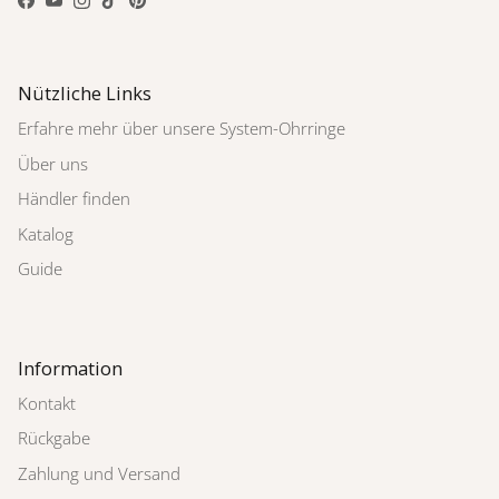
Facebook
YouTube
Instagram
TikTok
Pinterest
Nützliche Links
Erfahre mehr über unsere System-Ohrringe
Über uns
Händler finden
Katalog
Guide
Information
Kontakt
Rückgabe
Zahlung und Versand