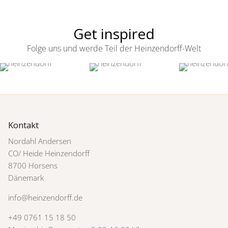
Get inspired
Folge uns und werde Teil der Heinzendorff-Welt
Kontakt
Nordahl Andersen
CO/ Heide Heinzendorff
8700 Horsens
Dänemark
info@heinzendorff.de
+49 0761 15 18 50