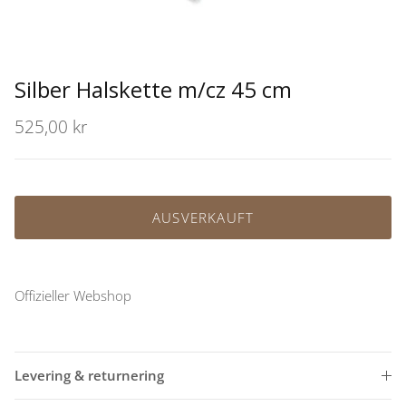
Silber Halskette m/cz 45 cm
525,00 kr
AUSVERKAUFT
Offizieller Webshop
Levering & returnering