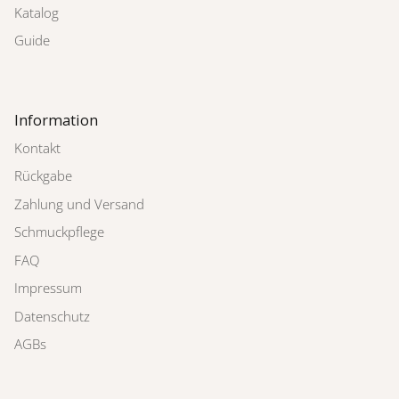
Katalog
Guide
Information
Kontakt
Rückgabe
Zahlung und Versand
Schmuckpflege
FAQ
Impressum
Datenschutz
AGBs