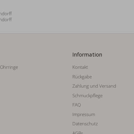
Information
-Ohrringe
Kontakt
Rückgabe
Zahlung und Versand
Schmuckpflege
FAQ
Impressum
Datenschutz
AGBs