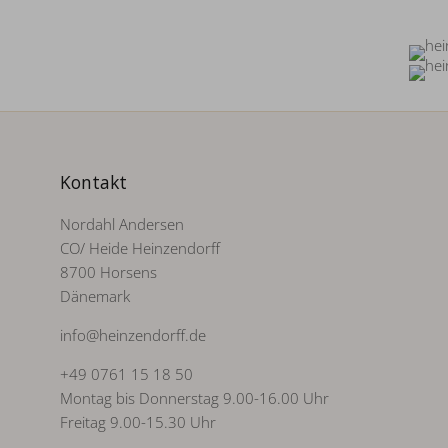
Kontakt
Nordahl Andersen
CO/ Heide Heinzendorff
8700 Horsens
Dänemark
info@heinzendorff.de
+49 0761 15 18 50
Montag bis Donnerstag 9.00-16.00 Uhr
Freitag 9.00-15.30 Uhr