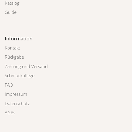
Katalog
Guide
Information
Kontakt
Rückgabe
Zahlung und Versand
Schmuckpflege
FAQ
Impressum
Datenschutz
AGBs